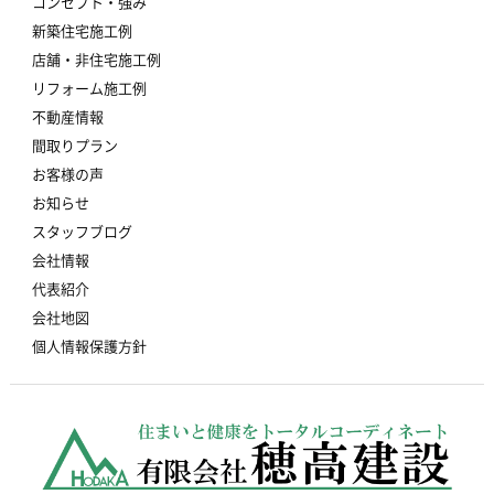
コンセプト・強み
新築住宅施工例
店舗・非住宅施工例
リフォーム施工例
不動産情報
間取りプラン
お客様の声
お知らせ
スタッフブログ
会社情報
代表紹介
会社地図
個人情報保護方針