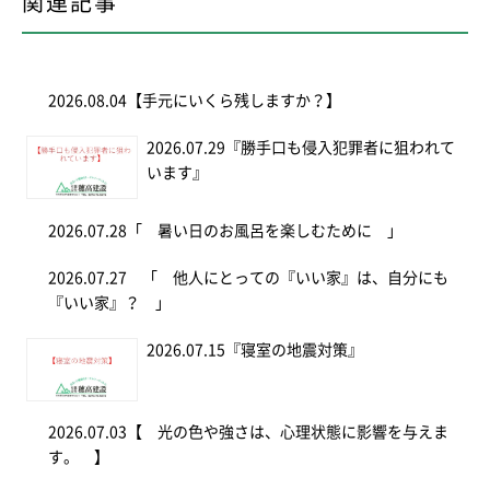
関連記事
2026.08.04
【手元にいくら残しますか？】
2026.07.29
『勝手口も侵入犯罪者に狙われて
います』
2026.07.28
「 暑い日のお風呂を楽しむために 」
2026.07.27
「 他人にとっての『いい家』は、自分にも
『いい家』？ 」
2026.07.15
『寝室の地震対策』
2026.07.03
【 光の色や強さは、心理状態に影響を与えま
す。 】