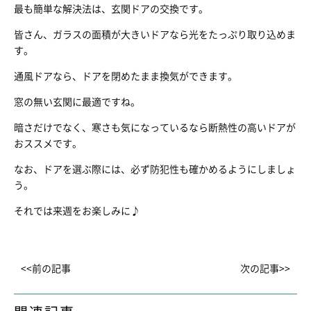
最も簡単な解決法は、玄関ドアの交換です。
皆さん、ガラスの面積が大きいドアなら光をたっぷり取り込めま
す。
通風ドアなら、ドアを閉めたまま換気ができます。
窓の無い玄関に最適ですね。
暗さだけでなく、寒さも気になっているなら断熱性の高いドアが
おススメです。
なお、ドアを選ぶ際には、必ず防犯性も確かめるようにしましょ
う。
それでは来週をお楽しみに♪
<<前の記事
次の記事>>