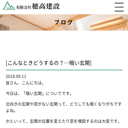
ブログ
[こんなときどうするの？…暗い玄関]
2018.09.11
皆さん、こんにちは。
今日は、「暗い玄関」についてです。
北向きの玄関や窓がない玄関って、どうしても暗くなりがちです
よね。
かといって、玄関の位置を変えたり窓を増設するのは大変です。