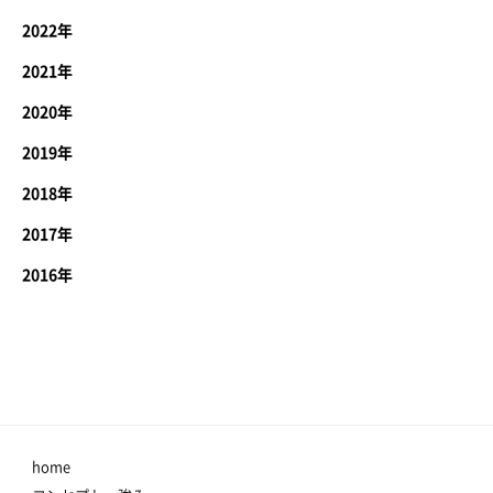
2022年
2021年
2020年
2019年
2018年
2017年
2016年
home