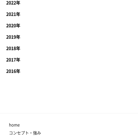
2022年
2021年
2020年
2019年
2018年
2017年
2016年
home
コンセプト・強み