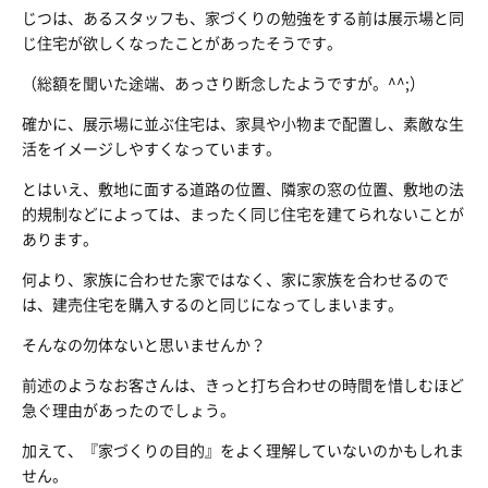
じつは、あるスタッフも、家づくりの勉強をする前は展示場と同
じ住宅が欲しくなったことがあったそうです。
（総額を聞いた途端、あっさり断念したようですが。^^;）
確かに、展示場に並ぶ住宅は、家具や小物まで配置し、素敵な生
活をイメージしやすくなっています。
とはいえ、敷地に面する道路の位置、隣家の窓の位置、敷地の法
的規制などによっては、まったく同じ住宅を建てられないことが
あります。
何より、家族に合わせた家ではなく、家に家族を合わせるので
は、建売住宅を購入するのと同じになってしまいます。
そんなの勿体ないと思いませんか？
前述のようなお客さんは、きっと打ち合わせの時間を惜しむほど
急ぐ理由があったのでしょう。
加えて、『家づくりの目的』をよく理解していないのかもしれま
せん。