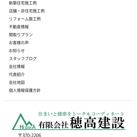
新築住宅施工例
店舗・非住宅施工例
リフォーム施工例
不動産情報
間取りプラン
お客様の声
お知らせ
スタッフブログ
会社情報
代表紹介
会社地図
個人情報保護方針
〒370-2206