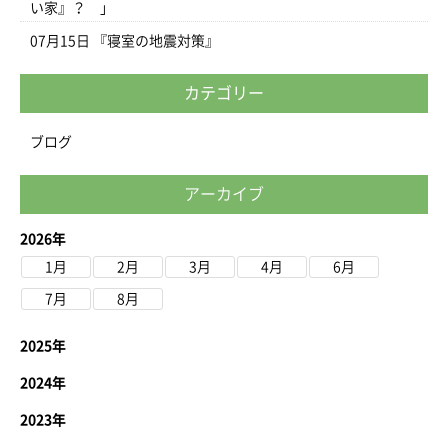
い家』？ 」
07月15日
『寝室の地震対策』
カテゴリー
ブログ
アーカイブ
2026年
1月
2月
3月
4月
6月
7月
8月
2025年
2024年
2023年