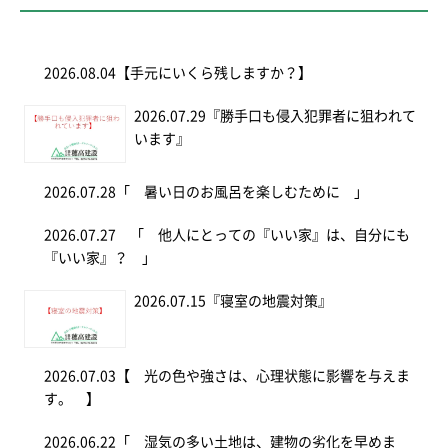
2026.08.04
【手元にいくら残しますか？】
2026.07.29
『勝手口も侵入犯罪者に狙われて
います』
2026.07.28
「 暑い日のお風呂を楽しむために 」
2026.07.27
「 他人にとっての『いい家』は、自分にも
『いい家』？ 」
2026.07.15
『寝室の地震対策』
2026.07.03
【 光の色や強さは、心理状態に影響を与えま
す。 】
2026.06.22
「 湿気の多い土地は、建物の劣化を早めま