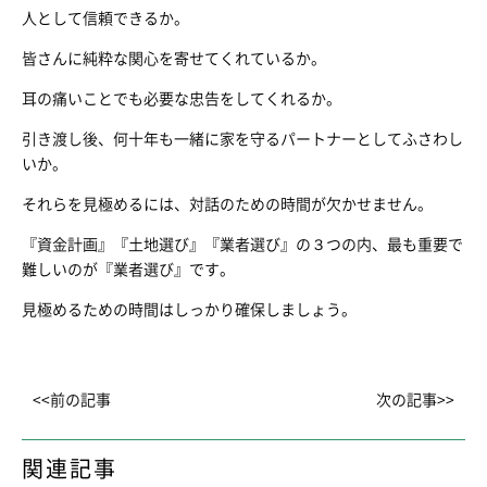
人として信頼できるか。
皆さんに純粋な関心を寄せてくれているか。
耳の痛いことでも必要な忠告をしてくれるか。
引き渡し後、何十年も一緒に家を守るパートナーとしてふさわし
いか。
それらを見極めるには、対話のための時間が欠かせません。
『資金計画』『土地選び』『業者選び』の３つの内、最も重要で
難しいのが『業者選び』です。
見極めるための時間はしっかり確保しましょう。
<<前の記事
次の記事>>
関連記事