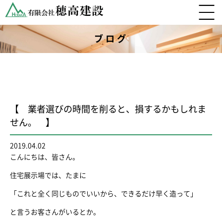
ブログ
【 業者選びの時間を削ると、損するかもしれま
せん。 】
2019.04.02
こんにちは、皆さん。
住宅展示場では、たまに
「これと全く同じものでいいから、できるだけ早く造って」
と言うお客さんがいるとか。