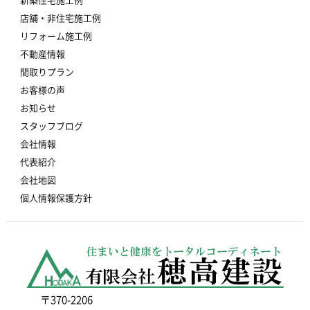
新築住宅施工例
店舗・非住宅施工例
リフォーム施工例
不動産情報
間取りプラン
お客様の声
お知らせ
スタッフブログ
会社情報
代表紹介
会社地図
個人情報保護方針
〒370-2206