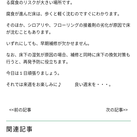
る腐食のリスクが大きい場所です。
腐食が進んだ床は、歩くと軽く沈むのですぐにわかります。
そのほか、シロアリや、フローリングの接着剤の劣化が原因で床
が沈むこともあります。
いずれにしても、早期補修が欠かせません。
なお、床下の湿気が原因の場合、補修と同時に床下の換気対策も
行うと、再発予防に役立ちます。
今日は１日頑張りましょう。
それでは来週をお楽しみに♪ 良い週末を・・・。
<<前の記事
次の記事>>
関連記事