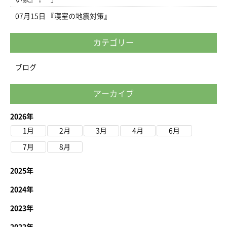
07月15日
『寝室の地震対策』
カテゴリー
ブログ
アーカイブ
2026年
1月
2月
3月
4月
6月
7月
8月
2025年
2024年
2023年