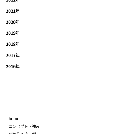
2022年
2021年
2020年
2019年
2018年
2017年
2016年
home
コンセプト・強み