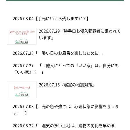
2026.08.04
【手元にいくら残しますか？】
2026.07.29
『勝手口も侵入犯罪者に狙われて
います』
2026.07.28
「 暑い日のお風呂を楽しむために 」
2026.07.27
「 他人にとっての『いい家』は、自分にも
『いい家』？ 」
2026.07.15
『寝室の地震対策』
2026.07.03
【 光の色や強さは、心理状態に影響を与えま
す。 】
2026.06.22
「 湿気の多い土地は、建物の劣化を早めま