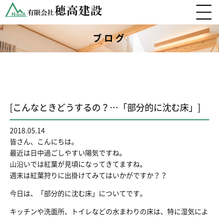
ブログ
[こんなときどうするの？…「部分的に沈む床」]
2018.05.14
皆さん、こんにちは。
最近は日中過ごしやすい陽気ですね。
山沿いでは紅葉が見頃になってきてますね。
週末は紅葉狩りに出掛けてみてはいかがですか？？
今日は、「部分的に沈む床」についてです。
キッチンや洗面所、トイレなどの水まわりの床は、特に湿気によ