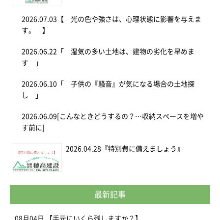
2026.07.03
【 光の色や強さは、心理状態に影響を与えま
す。 】
2026.06.22
「 湿気の多い土地は、建物の劣化を早めま
す 」
2026.06.10
「 子供の『騒音』が気になる場合の土地探
し 」
2026.06.09
[こんなときどうするの？…収納スペースを増や
す前に]
2026.04.28
『特別費に備えましょう』
最新記事
08月04日
【手元にいくら残しますか？】