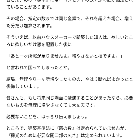
ていることがあります。
その場合、指定の数までは同じ金額で、それを超えた場合、増え
た分だけ加算されます。
そういえば、以前ハウスメーカーで新築した知人は、欲しいとこ
ろに欲しいだけ窓を配置した後に
「あと一ヶ所窓が足りませんよ。増やさないと損ですよ。」
と言われて困ってしまったとか。
結局、無理やり一ヶ所増やしたものの、やはり断ればよかったと
後悔しています。
皆さんも、もし将来同じ場面に遭遇することがあったなら、必要
ないものを無理に増やさなくても大丈夫です。
必要ないことを、はっきり伝えましょう。
ところで、建築基準法に『窓の数』は定められていませんが、
『採光のために必要な開口部の広さ』は定められています。