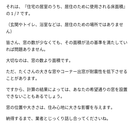
それは、『住宅の居室のうち、居住のために使用される床面積』
の１/７です。
（玄関やトイレ、浴室などは、居住のための場所ではありませ
ん）
皆さん、窓の数が少なくても、その面積が法の基準を満たしてい
れば問題ありません。
大切なのは、窓の数より面積です。
ただ、たくさんの大きな窓やコーナー出窓が耐震性を低下させる
ことがあります。
ですから、計算の結果によっては、あなたの希望通りの窓を設置
できないこともあるでしょう。
窓の位置や大きさは、住み心地に大きな影響を与えます。
納得するまで、業者とじっくり話し合ってくださいね。