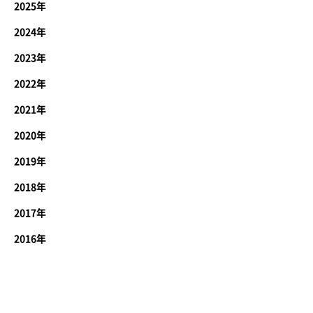
2025年
2024年
2023年
2022年
2021年
2020年
2019年
2018年
2017年
2016年