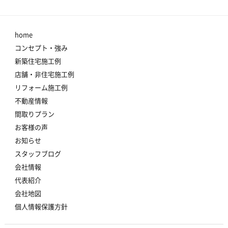
home
コンセプト・強み
新築住宅施工例
店舗・非住宅施工例
リフォーム施工例
不動産情報
間取りプラン
お客様の声
お知らせ
スタッフブログ
会社情報
代表紹介
会社地図
個人情報保護方針