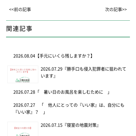
<<前の記事
次の記事>>
関連記事
2026.08.04
【手元にいくら残しますか？】
2026.07.29
『勝手口も侵入犯罪者に狙われて
います』
2026.07.28
「 暑い日のお風呂を楽しむために 」
2026.07.27
「 他人にとっての『いい家』は、自分にも
『いい家』？ 」
2026.07.15
『寝室の地震対策』