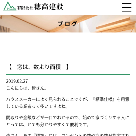
ブログ
【 窓は、数より面積 】
2019.02.27
こんにちは、皆さん。
ハウスメーカーによく見られることですが、『標準仕様』を用意
している業者って多いですよね。
間取りや金額などが一目でわかるので、始めて家づくりする人に
とっては、とても分かりやすくて便利です。
皆さん、あの『標準』には、コンセントの数や窓の数が指定され