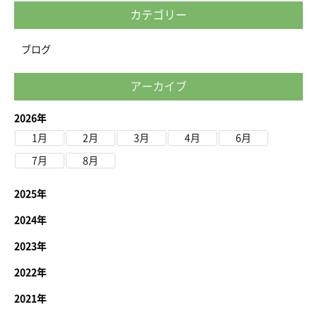
カテゴリー
ブログ
アーカイブ
2026年
1月
2月
3月
4月
6月
7月
8月
2025年
2024年
2023年
2022年
2021年