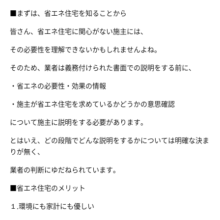
■まずは、省エネ住宅を知ることから
皆さん、省エネ住宅に関心がない施主には、
その必要性を理解できないかもしれませんよね。
そのため、業者は義務付けられた書面での説明をする前に、
・省エネの必要性・効果の情報
・施主が省エネ住宅を求めているかどうかの意思確認
について施主に説明をする必要があります。
とはいえ、どの段階でどんな説明をするかについては明確な決ま
りが無く、
業者の判断にゆだねられています。
■省エネ住宅のメリット
１.環境にも家計にも優しい