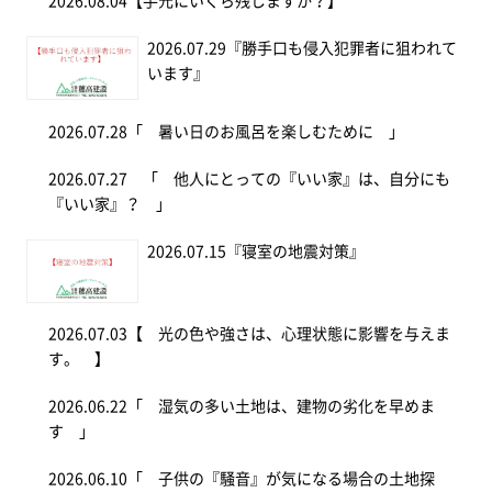
2026.08.04
【手元にいくら残しますか？】
2026.07.29
『勝手口も侵入犯罪者に狙われて
います』
2026.07.28
「 暑い日のお風呂を楽しむために 」
2026.07.27
「 他人にとっての『いい家』は、自分にも
『いい家』？ 」
2026.07.15
『寝室の地震対策』
2026.07.03
【 光の色や強さは、心理状態に影響を与えま
す。 】
2026.06.22
「 湿気の多い土地は、建物の劣化を早めま
す 」
2026.06.10
「 子供の『騒音』が気になる場合の土地探