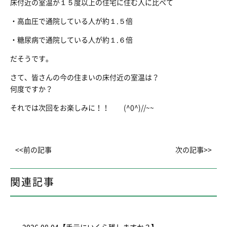
床付近の室温が１５度以上の住宅に住む人に比べて
・高血圧で通院している人が約１.５倍
・糖尿病で通院している人が約１.６倍
だそうです。
さて、皆さんの今の住まいの床付近の室温は？
何度ですか？
それでは次回をお楽しみに！！ (^0^)//~~
<<前の記事
次の記事>>
関連記事