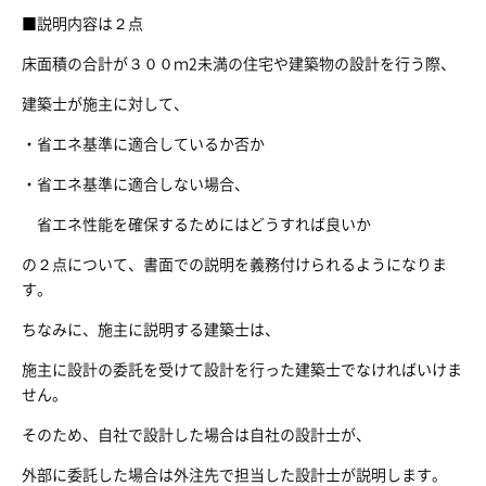
■説明内容は２点
床面積の合計が３００ｍ2未満の住宅や建築物の設計を行う際、
建築士が施主に対して、
・省エネ基準に適合しているか否か
・省エネ基準に適合しない場合、
省エネ性能を確保するためにはどうすれば良いか
の２点について、書面での説明を義務付けられるようになりま
す。
ちなみに、施主に説明する建築士は、
施主に設計の委託を受けて設計を行った建築士でなければいけま
せん。
そのため、自社で設計した場合は自社の設計士が、
外部に委託した場合は外注先で担当した設計士が説明します。