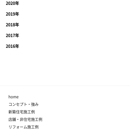
2020年
2019年
2018年
2017年
2016年
home
コンセプト・強み
新築住宅施工例
店舗・非住宅施工例
リフォーム施工例