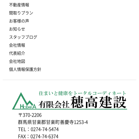
不動産情報
間取りプラン
お客様の声
お知らせ
スタッフブログ
会社情報
代表紹介
会社地図
個人情報保護方針
〒370-2206
群馬県甘楽郡甘楽町善慶寺1253-4
TEL：0274-74-5474
FAX：0274-74-6374