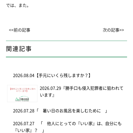
では、また。
<<前の記事
次の記事>>
関連記事
2026.08.04
【手元にいくら残しますか？】
2026.07.29
『勝手口も侵入犯罪者に狙われて
います』
2026.07.28
「 暑い日のお風呂を楽しむために 」
2026.07.27
「 他人にとっての『いい家』は、自分にも
『いい家』？ 」