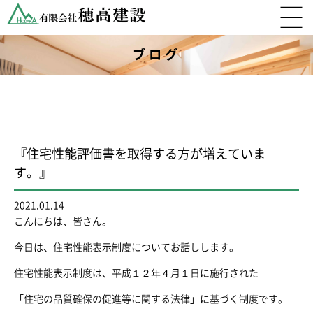
ブログ
『住宅性能評価書を取得する方が増えていま
す。』
2021.01.14
こんにちは、皆さん。
今日は、住宅性能表示制度についてお話しします。
住宅性能表示制度は、平成１２年４月１日に施行された
「住宅の品質確保の促進等に関する法律」に基づく制度です。