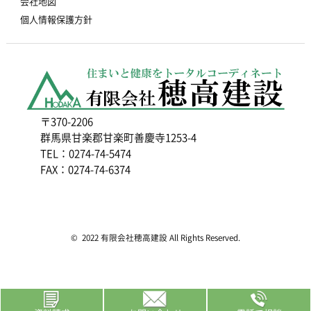
会社地図
個人情報保護方針
〒370-2206
群馬県甘楽郡甘楽町善慶寺1253-4
TEL：0274-74-5474
FAX：0274-74-6374
© 2022 有限会社穂高建設 All Rights Reserved.