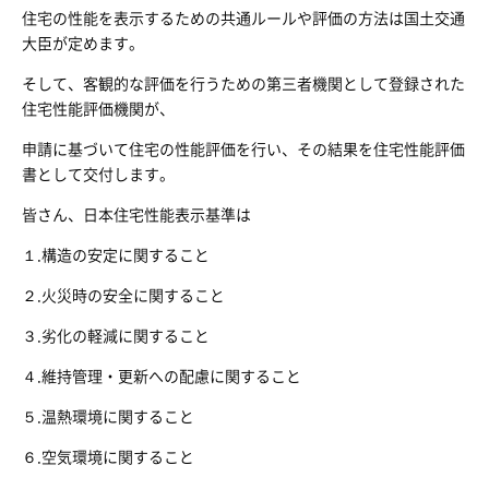
住宅の性能を表示するための共通ルールや評価の方法は国土交通
大臣が定めます。
そして、客観的な評価を行うための第三者機関として登録された
住宅性能評価機関が、
申請に基づいて住宅の性能評価を行い、その結果を住宅性能評価
書として交付します。
皆さん、日本住宅性能表示基準は
１.構造の安定に関すること
２.火災時の安全に関すること
３.劣化の軽減に関すること
４.維持管理・更新への配慮に関すること
５.温熱環境に関すること
６.空気環境に関すること