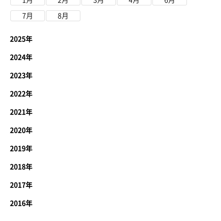
1月
2月
3月
4月
6月
7月
8月
2025年
2024年
2023年
2022年
2021年
2020年
2019年
2018年
2017年
2016年