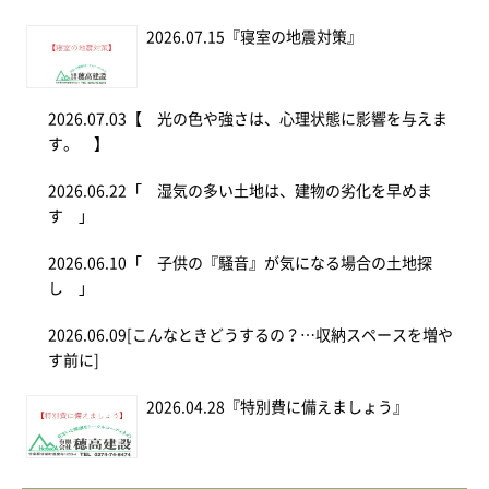
2026.07.15
『寝室の地震対策』
2026.07.03
【 光の色や強さは、心理状態に影響を与えま
す。 】
2026.06.22
「 湿気の多い土地は、建物の劣化を早めま
す 」
2026.06.10
「 子供の『騒音』が気になる場合の土地探
し 」
2026.06.09
[こんなときどうするの？…収納スペースを増や
す前に]
2026.04.28
『特別費に備えましょう』