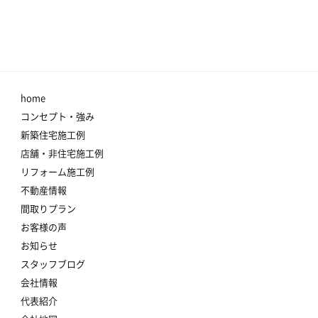
home
コンセプト・強み
新築住宅施工例
店舗・非住宅施工例
リフォーム施工例
不動産情報
間取りプラン
お客様の声
お知らせ
スタッフブログ
会社情報
代表紹介