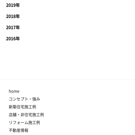
2019年
2018年
2017年
2016年
home
コンセプト・強み
新築住宅施工例
店舗・非住宅施工例
リフォーム施工例
不動産情報