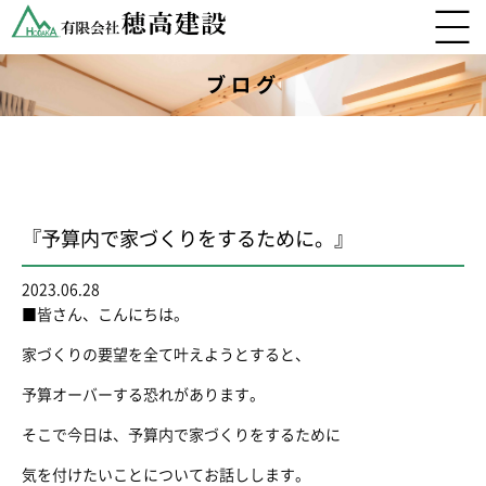
ブログ
『予算内で家づくりをするために。』
2023.06.28
■皆さん、こんにちは。
家づくりの要望を全て叶えようとすると、
予算オーバーする恐れがあります。
そこで今日は、予算内で家づくりをするために
気を付けたいことについてお話しします。