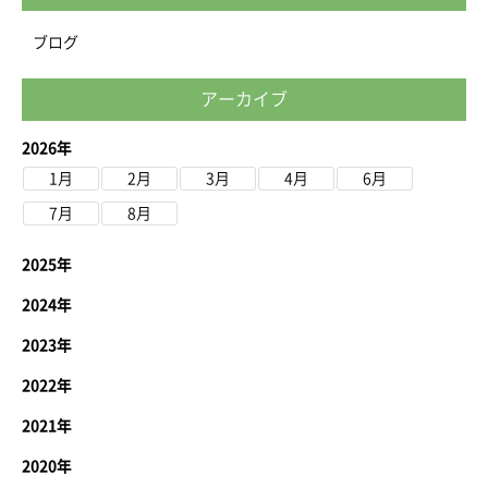
ブログ
アーカイブ
2026年
1月
2月
3月
4月
6月
7月
8月
2025年
2024年
2023年
2022年
2021年
2020年