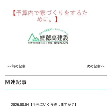
<<前の記事
次の記事>>
関連記事
2026.08.04
【手元にいくら残しますか？】