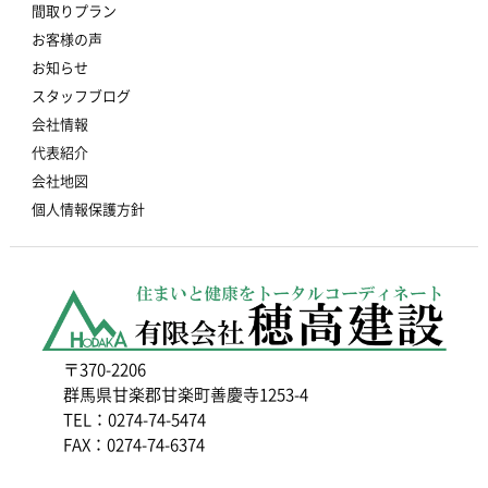
間取りプラン
お客様の声
お知らせ
スタッフブログ
会社情報
代表紹介
会社地図
個人情報保護方針
〒370-2206
群馬県甘楽郡甘楽町善慶寺1253-4
TEL：0274-74-5474
FAX：0274-74-6374