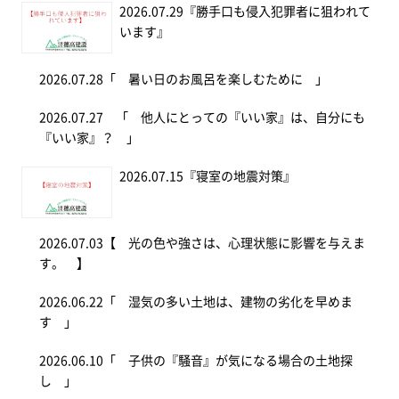
2026.07.29
『勝手口も侵入犯罪者に狙われて
います』
2026.07.28
「 暑い日のお風呂を楽しむために 」
2026.07.27
「 他人にとっての『いい家』は、自分にも
『いい家』？ 」
2026.07.15
『寝室の地震対策』
2026.07.03
【 光の色や強さは、心理状態に影響を与えま
す。 】
2026.06.22
「 湿気の多い土地は、建物の劣化を早めま
す 」
2026.06.10
「 子供の『騒音』が気になる場合の土地探
し 」