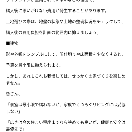
購入後に思いがけない費用が発生することがあります。
土地選びの際は、地盤の状態や土地の整備状況をチェックして、
購入後の費用負担を計画の範囲内に抑えましょう。
■建物
形や外観をシンプルにして、間仕切りや床面積を少なくすると、
予算を最小限に抑えられます。
しかし、あれもこれも我慢しては、せっかくの家づくりを楽しめ
ません。
皆さん、
「個室は最小限で構わないが、家族でくつろぐリビングには妥協
しない」
「広さは今の住まい程度までなら狭めても良いが、健康と安全は
最優先で」