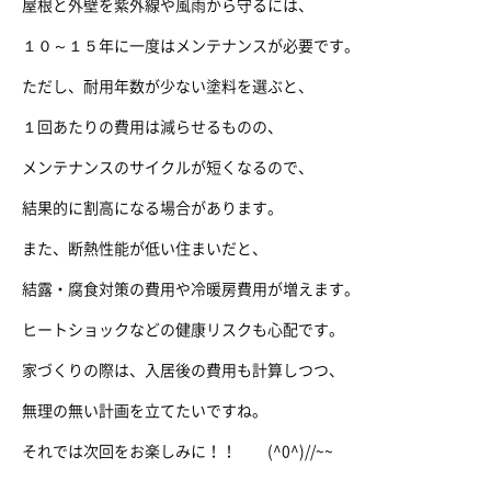
屋根と外壁を紫外線や風雨から守るには、
１０～１５年に一度はメンテナンスが必要です。
ただし、耐用年数が少ない塗料を選ぶと、
１回あたりの費用は減らせるものの、
メンテナンスのサイクルが短くなるので、
結果的に割高になる場合があります。
また、断熱性能が低い住まいだと、
結露・腐食対策の費用や冷暖房費用が増えます。
ヒートショックなどの健康リスクも心配です。
家づくりの際は、入居後の費用も計算しつつ、
無理の無い計画を立てたいですね。
それでは次回をお楽しみに！！ (^0^)//~~