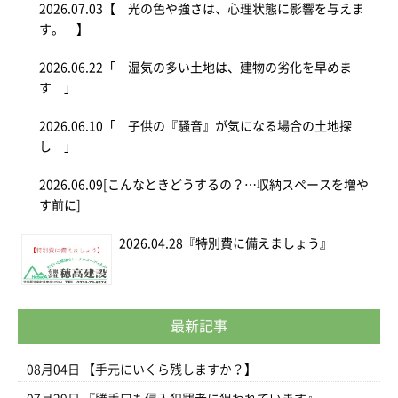
2026.07.03
【 光の色や強さは、心理状態に影響を与えま
す。 】
2026.06.22
「 湿気の多い土地は、建物の劣化を早めま
す 」
2026.06.10
「 子供の『騒音』が気になる場合の土地探
し 」
2026.06.09
[こんなときどうするの？…収納スペースを増や
す前に]
2026.04.28
『特別費に備えましょう』
最新記事
08月04日
【手元にいくら残しますか？】