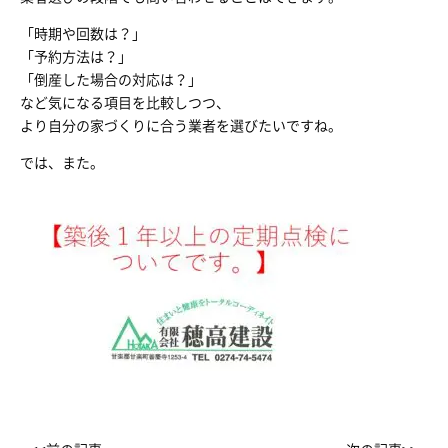
「時期や回数は？」
「予約方法は？」
「倒産した場合の対応は？」
など気になる項目を比較しつつ、
より自分の家づくりに合う業者を選びたいですね。
では、また。