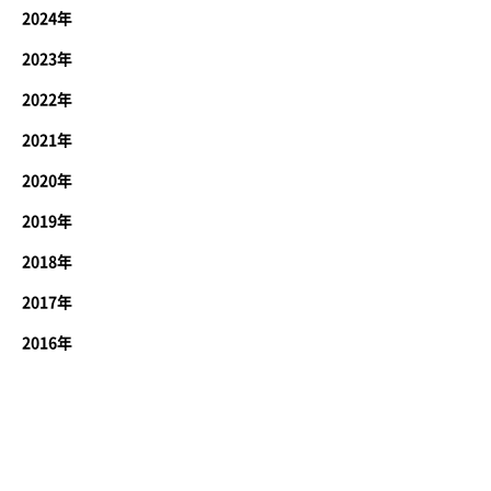
2024年
2023年
2022年
2021年
2020年
2019年
2018年
2017年
2016年