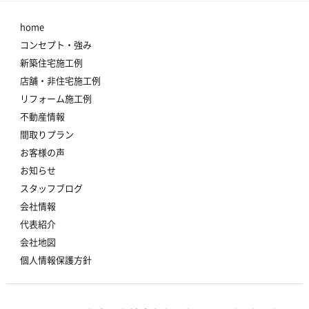
home
コンセプト・強み
新築住宅施工例
店舗・非住宅施工例
リフォーム施工例
不動産情報
間取りプラン
お客様の声
お知らせ
スタッフブログ
会社情報
代表紹介
会社地図
個人情報保護方針