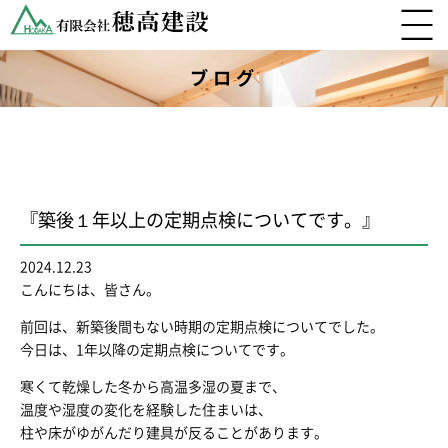
ブログ
『築後１年以上の定期点検についてです。』
2024.12.23
こんにちは、皆さん。
前回は、新築後間もない時期の定期点検についてでした。
今日は、1年以降の定期点検についてです。
寒くて乾燥した冬から高温多湿の夏まで、
温度や湿度の変化を経験した住まいは、
柱や床がゆがんだり建具が反ることがあります。