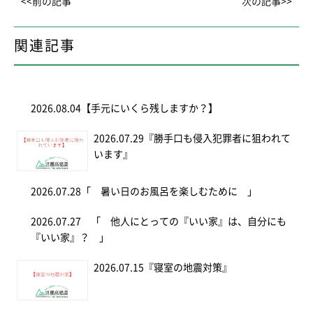
<<前の記事
次の記事>>
関連記事
2026.08.04
【手元にいくら残しますか？】
2026.07.29
『勝手口も侵入犯罪者に狙われて
います』
2026.07.28
「 暑い日のお風呂を楽しむために 」
2026.07.27
「 他人にとっての『いい家』は、自分にも
『いい家』？ 」
2026.07.15
『寝室の地震対策』