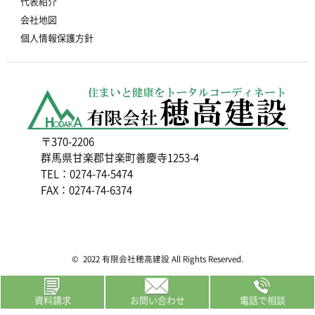
代表紹介
会社地図
個人情報保護方針
〒370-2206
群馬県甘楽郡甘楽町善慶寺1253-4
TEL：0274-74-5474
FAX：0274-74-6374
© 2022 有限会社穂高建設 All Rights Reserved.
資料請求
お問い合わせ
電話で相談