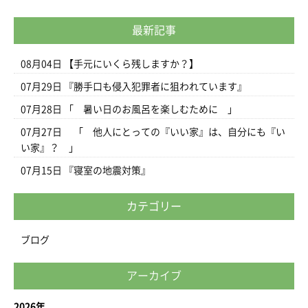
最新記事
08月04日
【手元にいくら残しますか？】
07月29日
『勝手口も侵入犯罪者に狙われています』
07月28日
「 暑い日のお風呂を楽しむために 」
07月27日
「 他人にとっての『いい家』は、自分にも『い
い家』？ 」
07月15日
『寝室の地震対策』
カテゴリー
ブログ
アーカイブ
2026年