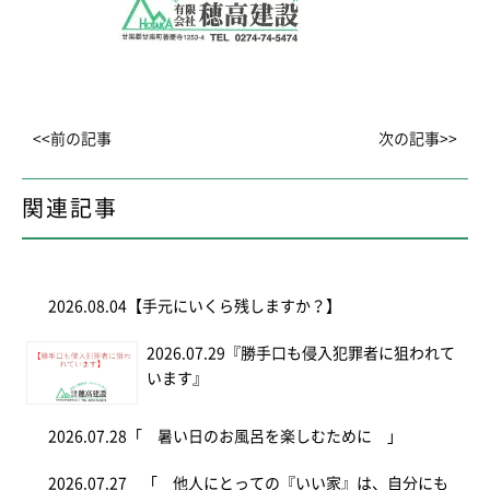
<<前の記事
次の記事>>
関連記事
2026.08.04
【手元にいくら残しますか？】
2026.07.29
『勝手口も侵入犯罪者に狙われて
います』
2026.07.28
「 暑い日のお風呂を楽しむために 」
2026.07.27
「 他人にとっての『いい家』は、自分にも