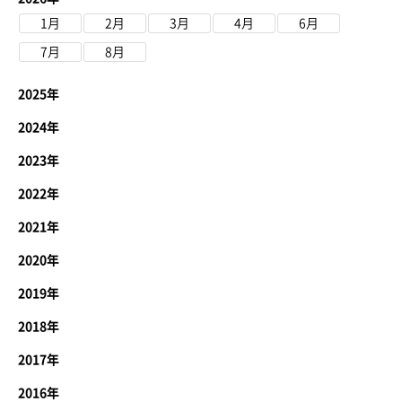
1月
2月
3月
4月
6月
7月
8月
2025年
2024年
2023年
2022年
2021年
2020年
2019年
2018年
2017年
2016年