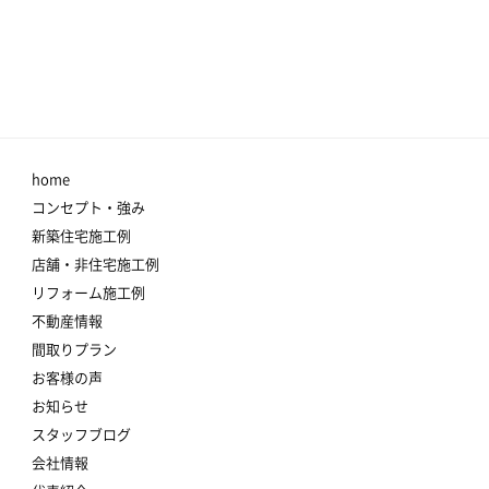
home
コンセプト・強み
新築住宅施工例
店舗・非住宅施工例
リフォーム施工例
不動産情報
間取りプラン
お客様の声
お知らせ
スタッフブログ
会社情報