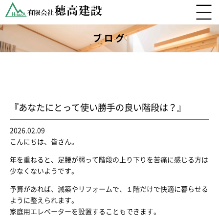
ブログ
『あなたにとって使い勝手の良い階段は？』
2026.02.09
こんにちは、皆さん。
年を重ねると、足腰が弱って階段の上り下りを苦痛に感じる方は
少なくないようです。
予算があれば、減築やリフォームで、１階だけで快適に暮らせる
ように整えられます。
家庭用エレベーターを設置することもできます。