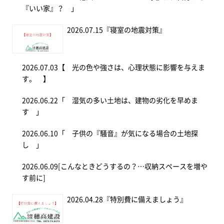
『いい家』？ 」
2026.07.15
『寝室の地震対策』
2026.07.03
【 光の色や強さは、心理状態に影響を与えま
す。 】
2026.06.22
「 湿気の多い土地は、建物の劣化を早めま
す 」
2026.06.10
「 子供の『騒音』が気になる場合の土地探
し 」
2026.06.09
[こんなときどうするの？…収納スペースを増や
す前に]
2026.04.28
『特別費に備えましょう』