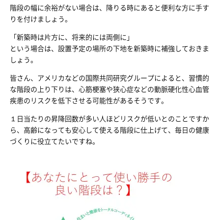
階段の幅に余裕がない場合は、降りる時にあると便利な方に手す
りを付けましょう。
「新築時は片方に、将来的には両側に」
という場合は、設置予定の場所の下地を新築時に補強しておきま
しょう。
皆さん、アメリカなどの国際共同研究グループによると、習慣的
な階段の上り下りは、心筋梗塞や狭心症などの動脈硬化性心血管
疾患のリスクを低下させる可能性があるそうです。
１日当たりの昇降回数が多い人ほどリスクが低いとのことですか
ら、高齢になっても安心して使える階段に仕上げて、毎日の健康
づくりに役立てたいですね。