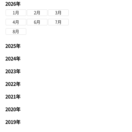
2026年
1月
2月
3月
4月
6月
7月
8月
2025年
2024年
2023年
2022年
2021年
2020年
2019年