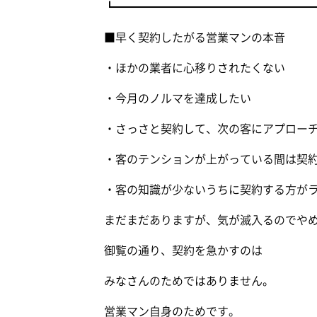
┗━━━━━━━━━━━━━━━━━
■早く契約したがる営業マンの本音
・ほかの業者に心移りされたくない
・今月のノルマを達成したい
・さっさと契約して、次の客にアプロー
・客のテンションが上がっている間は契
・客の知識が少ないうちに契約する方が
まだまだありますが、気が滅入るのでやめま
御覧の通り、契約を急かすのは
みなさんのためではありません。
営業マン自身のためです。