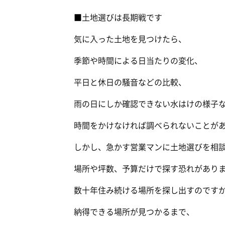
■土地選びは長期戦です
気に入った土地を見つけたら、
季節や時間による日当たりの変化、
平日と休日の騒音などの比較、
雨の日にしか確認できない水はけの様子
時間をかけなければ調べられないことが
しかし、急かす営業マンに土地選びを相
場所や坪数、予算だけで探す恐れがあり
数十年住み続ける場所を探し出すのです
納得できる場所が見つかるまで、