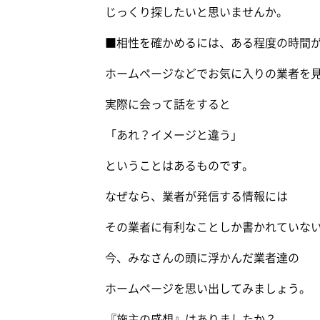
じっくり探したいと思いませんか。
■相性を確かめるには、ある程度の時間
ホームページなどでお気に入りの業者を
実際に会って話をすると
「あれ？イメージと違う」
ということはあるものです。
なぜなら、業者が発信する情報には
その業者に有利なことしか書かれていな
今、みなさんの頭に浮かんだ業者達の
ホームページを思い出してみましょう。
『施主の感想』はありましたか？