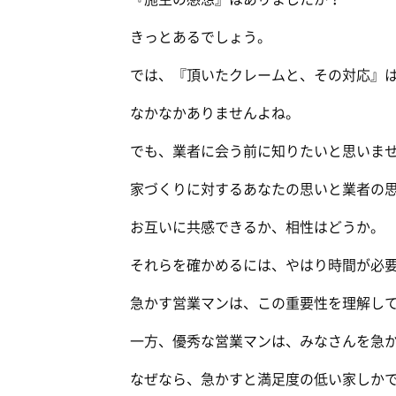
きっとあるでしょう。
では、『頂いたクレームと、その対応』
なかなかありませんよね。
でも、業者に会う前に知りたいと思いま
家づくりに対するあなたの思いと業者の
お互いに共感できるか、相性はどうか。
それらを確かめるには、やはり時間が必
急かす営業マンは、この重要性を理解し
一方、優秀な営業マンは、みなさんを急
なぜなら、急かすと満足度の低い家しか