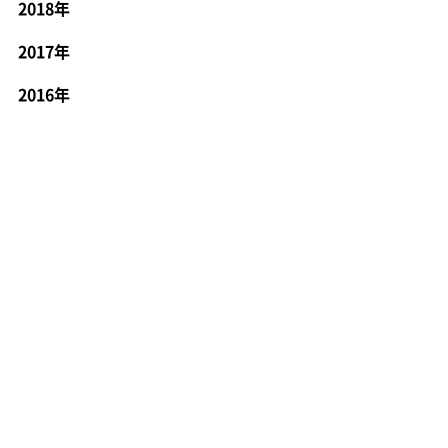
2018年
2017年
2016年