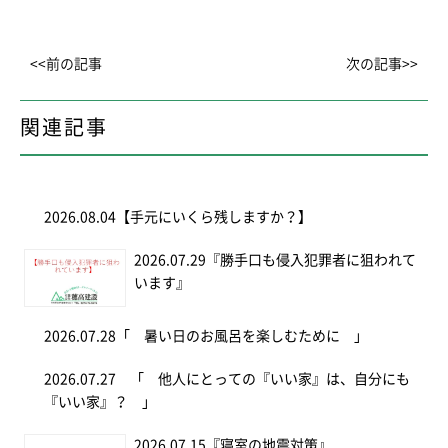
<<前の記事
次の記事>>
関連記事
2026.08.04
【手元にいくら残しますか？】
2026.07.29
『勝手口も侵入犯罪者に狙われて
います』
2026.07.28
「 暑い日のお風呂を楽しむために 」
2026.07.27
「 他人にとっての『いい家』は、自分にも
『いい家』？ 」
2026.07.15
『寝室の地震対策』