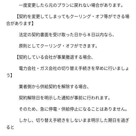
一度変更したら元のプランに戻れない場合があります。
【契約を変更してしまってもクーリング・オフ等ができる場
合があります】
法定の契約書面を受け取った日から８日以内なら、
原則としてクーリング・オフができます。
【契約している会社が事業撤退する場合、
電力会社・ガス会社の切り替え手続きを早めに行いましょ
う】
業者側から供給契約を解除する場合、
契約解除日を明示した通知が事前に行われます。
そのため、急に停電・供給停止になることはありません。
しかし、切り替え手続きをしないまま明示した期日を過ぎ
ると