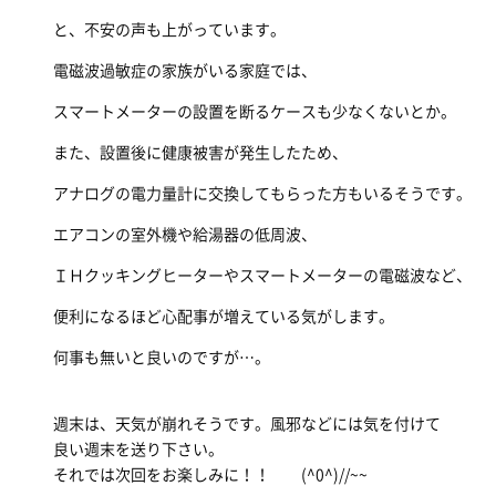
と、不安の声も上がっています。
電磁波過敏症の家族がいる家庭では、
スマートメーターの設置を断るケースも少なくないとか。
また、設置後に健康被害が発生したため、
アナログの電力量計に交換してもらった方もいるそうです。
エアコンの室外機や給湯器の低周波、
ＩＨクッキングヒーターやスマートメーターの電磁波など、
便利になるほど心配事が増えている気がします。
何事も無いと良いのですが…。
週末は、天気が崩れそうです。風邪などには気を付けて
良い週末を送り下さい。
それでは次回をお楽しみに！！ (^0^)//~~