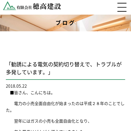
ブログ
「勧誘による電気の契約切り替えで、トラブルが
多発しています。」
2018.05.22
■皆さん、こんにちは。
電力の小売全面自由化が始まったのは平成２８年のことでし
た。
翌年にはガスの小売も全面自由化となり、