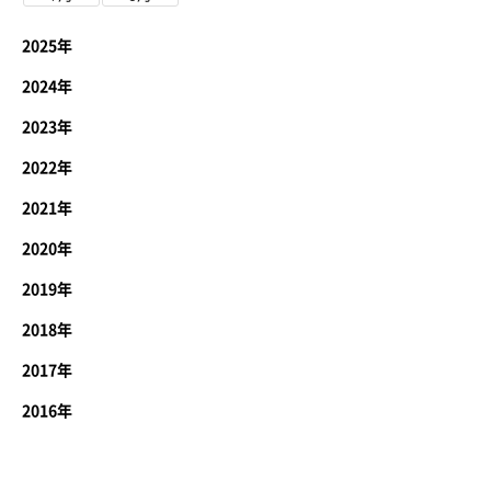
2025年
2024年
2023年
2022年
2021年
2020年
2019年
2018年
2017年
2016年