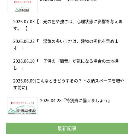
2026.07.03
【 光の色や強さは、心理状態に影響を与えま
す。 】
2026.06.22
「 湿気の多い土地は、建物の劣化を早めま
す 」
2026.06.10
「 子供の『騒音』が気になる場合の土地探
し 」
2026.06.09
[こんなときどうするの？…収納スペースを増や
す前に]
2026.04.28
『特別費に備えましょう』
最新記事