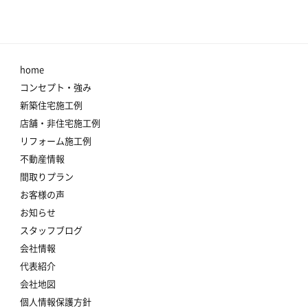
home
コンセプト・強み
新築住宅施工例
店舗・非住宅施工例
リフォーム施工例
不動産情報
間取りプラン
お客様の声
お知らせ
スタッフブログ
会社情報
代表紹介
会社地図
個人情報保護方針