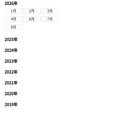
2026年
1月
2月
3月
4月
6月
7月
8月
2025年
2024年
2023年
2022年
2021年
2020年
2019年