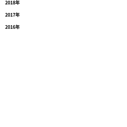
2018年
2017年
2016年