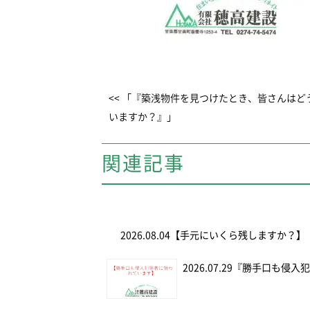
<< 「『築浅物件を見つけたとき、皆さんはど
いますか？』」
関連記事
2026.08.04
【手元にいくら残しますか？】
2026.07.29
『勝手口も侵入