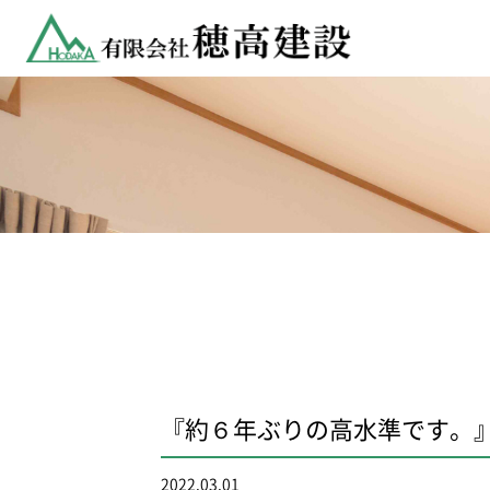
『約６年ぶりの高水準です。
2022.03.01