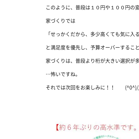
このように、普段は１０円や１００円の
家づくりでは
「せっかくだから、多少高くても気に入
と満足度を優先し、予算オーバーするこ
家づくりは、普段より桁が大きい選択が
…怖いですね。
それでは次回をお楽しみに！！ (^0^)//