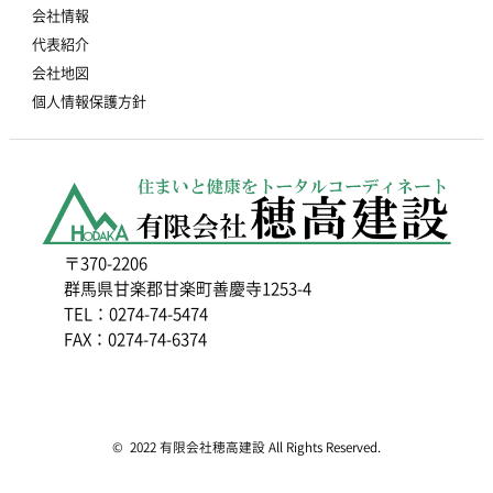
会社情報
代表紹介
会社地図
個人情報保護方針
〒370-2206
群馬県甘楽郡甘楽町善慶寺1253-4
TEL：0274-74-5474
FAX：0274-74-6374
© 2022 有限会社穂高建設 All Rights Reserved.