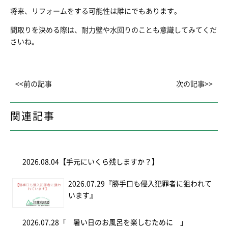
将来、リフォームをする可能性は誰にでもあります。
間取りを決める際は、耐力壁や水回りのことも意識してみてくだ
さいね。
<<前の記事
次の記事>>
関連記事
2026.08.04
【手元にいくら残しますか？】
2026.07.29
『勝手口も侵入犯罪者に狙われて
います』
2026.07.28
「 暑い日のお風呂を楽しむために 」