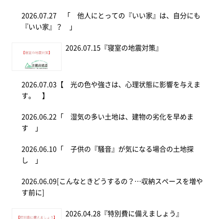
2026.07.27
「 他人にとっての『いい家』は、自分にも
『いい家』？ 」
2026.07.15
『寝室の地震対策』
2026.07.03
【 光の色や強さは、心理状態に影響を与えま
す。 】
2026.06.22
「 湿気の多い土地は、建物の劣化を早めま
す 」
2026.06.10
「 子供の『騒音』が気になる場合の土地探
し 」
2026.06.09
[こんなときどうするの？…収納スペースを増や
す前に]
2026.04.28
『特別費に備えましょう』