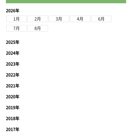
2026年
1月
2月
3月
4月
6月
7月
8月
2025年
2024年
2023年
2022年
2021年
2020年
2019年
2018年
2017年