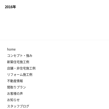
2016年
home
コンセプト・強み
新築住宅施工例
店舗・非住宅施工例
リフォーム施工例
不動産情報
間取りプラン
お客様の声
お知らせ
スタッフブログ