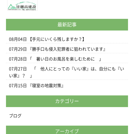
最新記事
08月04日
【手元にいくら残しますか？】
07月29日
『勝手口も侵入犯罪者に狙われています』
07月28日
「 暑い日のお風呂を楽しむために 」
07月27日
「 他人にとっての『いい家』は、自分にも『い
い家』？ 」
07月15日
『寝室の地震対策』
カテゴリー
ブログ
アーカイブ